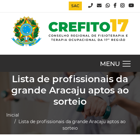
SAC
MENU
Lista de profissionais da
grande Aracaju aptos ao
sorteio
Inicial
/ Lista de profissionais da grande Aracaju aptos ao
sorteio