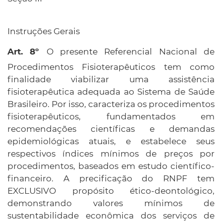
Instruções Gerais
O presente Referencial Nacional de
Procedimentos Fisioterapêuticos tem como
finalidade viabilizar uma assistência
fisioterapêutica adequada ao Sistema de Saúde
Brasileiro. Por isso, caracteriza os procedimentos
fisioterapêuticos, fundamentados em
recomendações científicas e demandas
epidemiológicas atuais, e estabelece seus
respectivos índices mínimos de preços por
procedimentos, baseados em estudo científico-
financeiro. A precificação do RNPF tem
EXCLUSIVO propósito ético-deontológico,
demonstrando valores mínimos de
sustentabilidade econômica dos serviços de