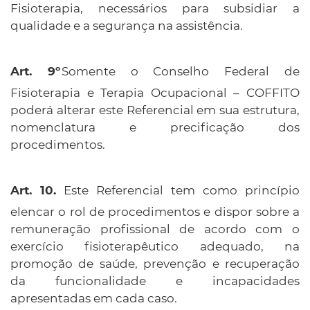
Fisioterapia, necessários para subsidiar a
qualidade e a segurança na assistência.
Somente o Conselho Federal de
Fisioterapia e Terapia Ocupacional – COFFITO
poderá alterar este Referencial em sua estrutura,
nomenclatura e precificação dos
procedimentos.
Este Referencial tem como princípio
elencar o rol de procedimentos e dispor sobre a
remuneração profissional de acordo com o
exercício fisioterapêutico adequado, na
promoção de saúde, prevenção e recuperação
da funcionalidade e incapacidades
apresentadas em cada caso.