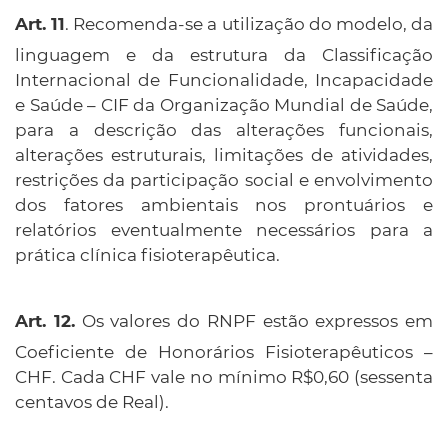
. Recomenda-se a utilização do modelo, da
linguagem e da estrutura da Classificação
Internacional de Funcionalidade, Incapacidade
e Saúde – CIF da Organização Mundial de Saúde,
para a descrição das alterações funcionais,
alterações estruturais, limitações de atividades,
restrições da participação social e envolvimento
dos fatores ambientais nos prontuários e
relatórios eventualmente necessários para a
prática clínica fisioterapêutica.
Os valores do RNPF estão expressos em
Coeficiente de Honorários Fisioterapêuticos –
CHF. Cada CHF vale no mínimo R$0,60 (sessenta
centavos de Real).