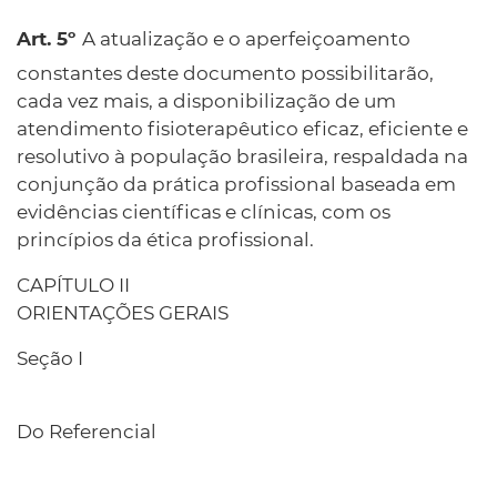
A atualização e o aperfeiçoamento
constantes deste documento possibilitarão,
cada vez mais, a disponibilização de um
atendimento fisioterapêutico eficaz, eficiente e
resolutivo à população brasileira, respaldada na
conjunção da prática profissional baseada em
evidências científicas e clínicas, com os
princípios da ética profissional.
CAPÍTULO II
ORIENTAÇÕES GERAIS
Seção I
Do Referencial