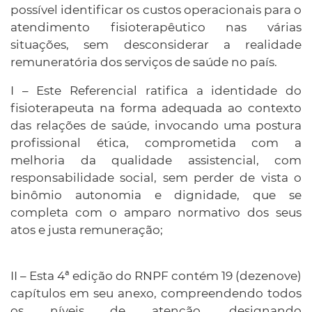
possível identificar os custos operacionais para o
atendimento fisioterapêutico nas várias
situações, sem desconsiderar a realidade
remuneratória dos serviços de saúde no país.
I – Este Referencial ratifica a identidade do
fisioterapeuta na forma adequada ao contexto
das relações de saúde, invocando uma postura
profissional ética, comprometida com a
melhoria da qualidade assistencial, com
responsabilidade social, sem perder de vista o
binômio autonomia e dignidade, que se
completa com o amparo normativo dos seus
atos e justa remuneração;
II – Esta 4ª edição do RNPF contém 19 (dezenove)
capítulos em seu anexo, compreendendo todos
os níveis de atenção, designando