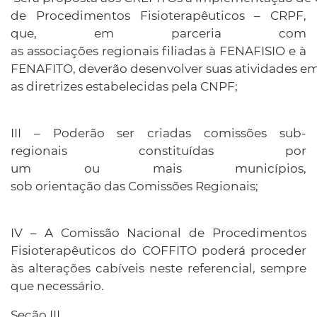
de Procedimentos Fisioterapêuticos – CRPF,
que, em parceria com
as associações regionais filiadas à FENAFISIO e à
FENAFITO, deverão desenvolver suas atividades 
as diretrizes estabelecidas pela CNPF;
III – Poderão ser criadas comissões sub-
regionais constituídas por
um ou mais municípios,
sob orientação das Comissões Regionais;
IV – A Comissão Nacional de Procedimentos
Fisioterapêuticos do COFFITO poderá proceder
às alterações cabíveis neste referencial, sempre
que necessário.
Seção III