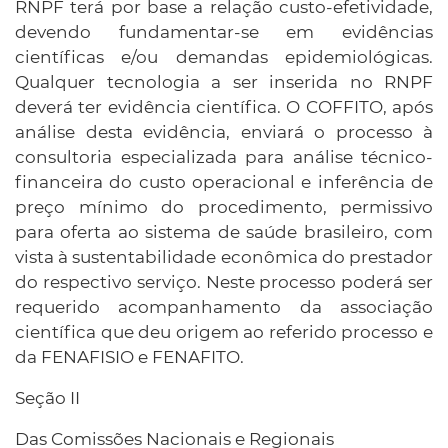
RNPF terá por base a relação custo-efetividade,
devendo fundamentar-se em evidências
científicas e/ou demandas epidemiológicas.
Qualquer tecnologia a ser inserida no RNPF
deverá ter evidência científica. O COFFITO, após
análise desta evidência, enviará o processo à
consultoria especializada para análise técnico-
financeira do custo operacional e inferência de
preço mínimo do procedimento, permissivo
para oferta ao sistema de saúde brasileiro, com
vista à sustentabilidade econômica do prestador
do respectivo serviço. Neste processo poderá ser
requerido acompanhamento da associação
científica que deu origem ao referido processo e
da FENAFISIO e FENAFITO.
Seção II
Das Comissões Nacionais e Regionais