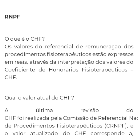
O que é o CHF?
Os valores do referencial de remuneração dos
procedimentos fisioterapêuticos estão expressos
em reais, através da interpretação dos valores do
Coeficiente de Honorários Fisioterapêuticos –
CHF.
Qual o valor atual do CHF?
A última revisão do
CHF foi realizada pela Comissão de Referencial Na
de Procedimentos Fisioterapêuticos (CRNPF), e
o valor atualizado do CHF corresponde a,