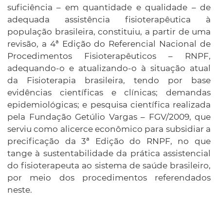
suficiência – em quantidade e qualidade – de
adequada assistência fisioterapêutica à
população brasileira, constituiu, a partir de uma
revisão, a 4ª Edição do Referencial Nacional de
Procedimentos Fisioterapêuticos – RNPF,
adequando-o e atualizando-o à situação atual
da Fisioterapia brasileira, tendo por base
evidências científicas e clínicas; demandas
epidemiológicas; e pesquisa científica realizada
pela Fundação Getúlio Vargas – FGV/2009, que
serviu como alicerce econômico para subsidiar a
precificação da 3ª Edição do RNPF, no que
tange à sustentabilidade da prática assistencial
do fisioterapeuta ao sistema de saúde brasileiro,
por meio dos procedimentos referendados
neste.