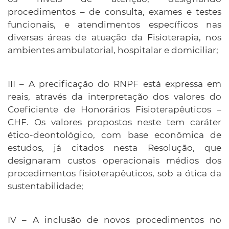
procedimentos – de consulta, exames e testes
funcionais, e atendimentos específicos nas
diversas áreas de atuação da Fisioterapia, nos
ambientes ambulatorial, hospitalar e domiciliar;
III – A precificação do RNPF está expressa em
reais, através da interpretação dos valores do
Coeficiente de Honorários Fisioterapêuticos –
CHF. Os valores propostos neste tem caráter
ético-deontológico, com base econômica de
estudos, já citados nesta Resolução, que
designaram custos operacionais médios dos
procedimentos fisioterapêuticos, sob a ótica da
sustentabilidade;
IV – A inclusão de novos procedimentos no