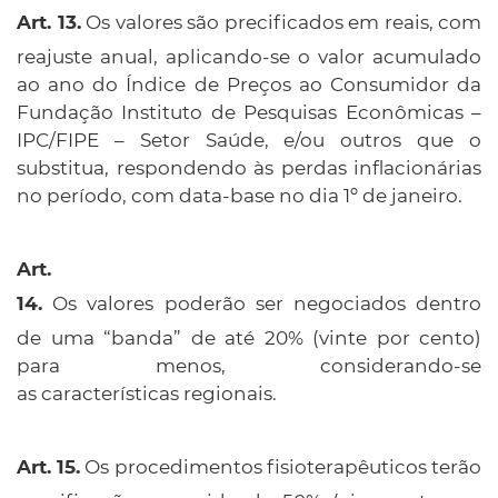
Os valores são precificados em reais, com
reajuste anual, aplicando-se o valor acumulado
ao ano do Índice de Preços ao Consumidor da
Fundação Instituto de Pesquisas Econômicas –
IPC/FIPE – Setor Saúde, e/ou outros que o
substitua, respondendo às perdas inflacionárias
no período, com data-base no dia 1º de janeiro.
Art.
Os valores poderão ser negociados dentro
14.
de uma “banda” de até 20% (vinte por cento)
para menos, considerando-se
as características regionais.
Os procedimentos fisioterapêuticos terão