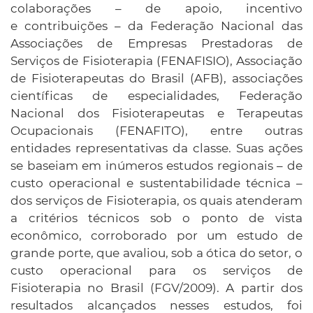
colaborações – de apoio, incentivo
e contribuições – da Federação Nacional das
Associações de Empresas Prestadoras de
Serviços de Fisioterapia (FENAFISIO), Associação
de Fisioterapeutas do Brasil (AFB), associações
científicas de especialidades, Federação
Nacional dos Fisioterapeutas e Terapeutas
Ocupacionais (FENAFITO), entre outras
entidades representativas da classe. Suas ações
se baseiam em inúmeros estudos regionais – de
custo operacional e sustentabilidade técnica –
dos serviços de Fisioterapia, os quais atenderam
a critérios técnicos sob o ponto de vista
econômico, corroborado por um estudo de
grande porte, que avaliou, sob a ótica do setor, o
custo operacional para os serviços de
Fisioterapia no Brasil (FGV/2009). A partir dos
resultados alcançados nesses estudos, foi