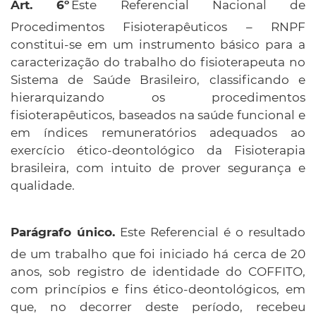
Este Referencial Nacional de
Procedimentos Fisioterapêuticos – RNPF
constitui-se em um instrumento básico para a
caracterização do trabalho do fisioterapeuta no
Sistema de Saúde Brasileiro, classificando e
hierarquizando os procedimentos
fisioterapêuticos, baseados na saúde funcional e
em índices remuneratórios adequados ao
exercício ético-deontológico da Fisioterapia
brasileira, com intuito de prover segurança e
qualidade.
Este Referencial é o resultado
de um trabalho que foi iniciado há cerca de 20
anos, sob registro de identidade do COFFITO,
com princípios e fins ético-deontológicos, em
que, no decorrer deste período, recebeu