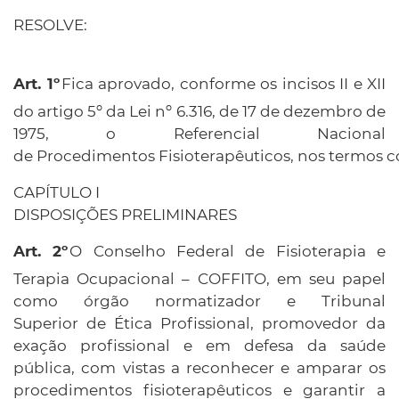
RESOLVE:
Fica aprovado, conforme os incisos II e XII
do artigo 5º da Lei nº 6.316, de 17 de dezembro de
1975, o Referencial Nacional
de Procedimentos Fisioterapêuticos, nos termos c
CAPÍTULO I
DISPOSIÇÕES PRELIMINARES
O Conselho Federal de Fisioterapia e
Terapia Ocupacional – COFFITO, em seu papel
como órgão normatizador e Tribunal
Superior de Ética Profissional, promovedor da
exação profissional e em defesa da saúde
pública, com vistas a reconhecer e amparar os
procedimentos fisioterapêuticos e garantir a