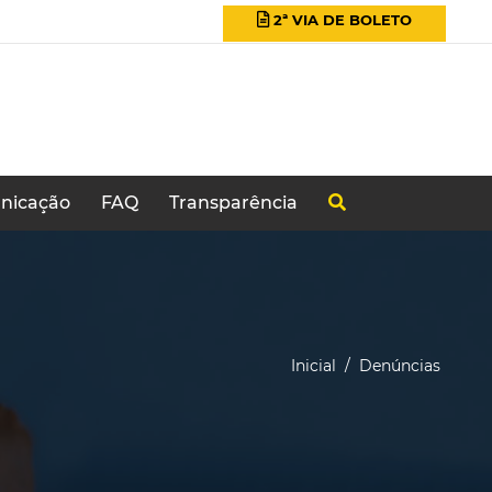
nicação
FAQ
Transparência
Inicial
/ Denúncias