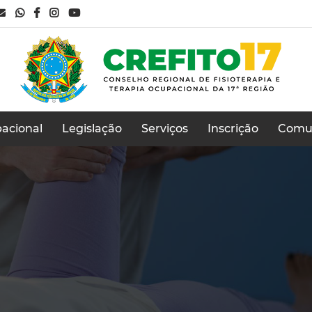
acional
Legislação
Serviços
Inscrição
Comu