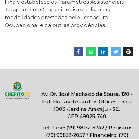
Fixa e estabelece os Parâmetros Assistenciais
Terapêuticos Ocupacionais nas diversas
modalidades prestadas pelo Terapeuta
Ocupacional e dá outras providências.
Av. Dr. José Machado de Souza, 120 -
Edf. Horizonte Jardins Offices – Sala
1003 -Jardins,Aracaju - SE,
CEP:49025-740
Telefone: (79) 98132-5242 / Registro:
(79) 99832-2057 / Financeiro: (79)