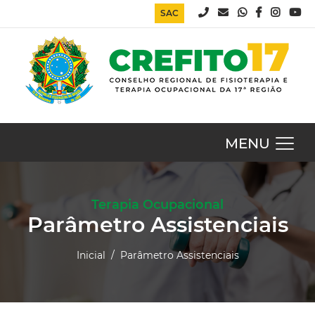
SAC
MENU
Terapia Ocupacional
Parâmetro Assistenciais
Inicial
/ Parâmetro Assistenciais