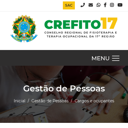
SAC
MENU
Gestão de Pessoas
Inicial
/ Gestão de Pessoas
/ Cargos e ocupantes