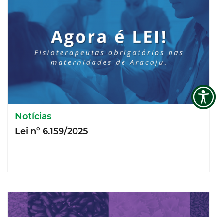
Notícias
Lei nº 6.159/2025