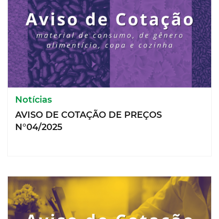
Notícias
AVISO DE COTAÇÃO DE PREÇOS
N°04/2025