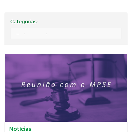
Categorias:
Notícias