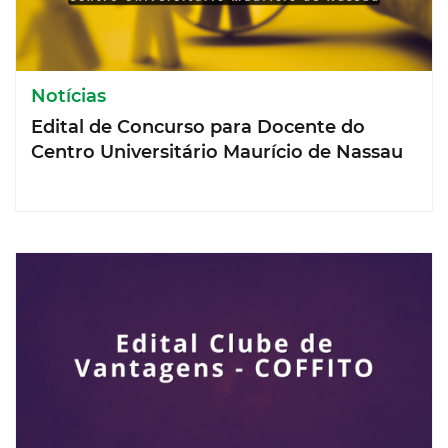
Notícias
Edital de Concurso para Docente do
Centro Universitário Maurício de Nassau