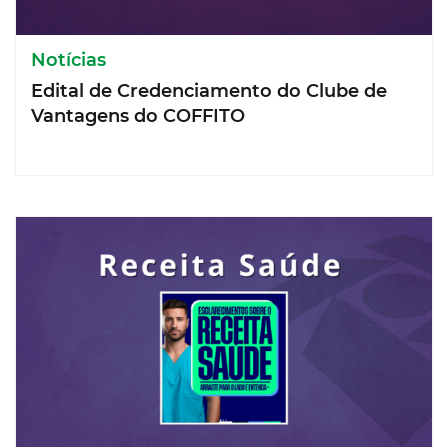
Notícias
Edital de Credenciamento do Clube de
Vantagens do COFFITO