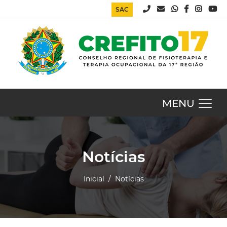
SAC
MENU
Notícias
Inicial
/ Notícias