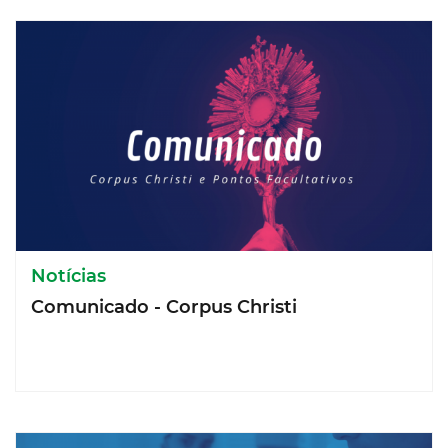
Notícias
Comunicado - Corpus Christi