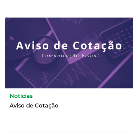
Notícias
Aviso de Cotação