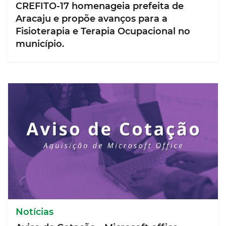
CREFITO-17 homenageia prefeita de
Aracaju e propõe avanços para a
Fisioterapia e Terapia Ocupacional no
município.
Notícias