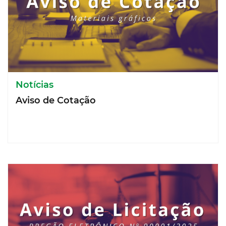
Notícias
Aviso de Cotação