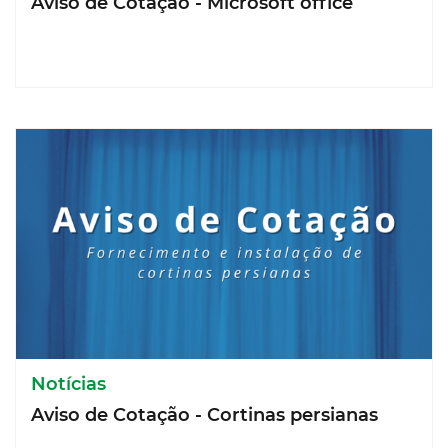
Aviso de Cotação - Microsoft office
Notícias
Aviso de Cotação - Cortinas persianas