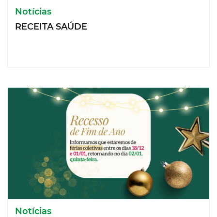
Notícias
RECEITA SAÚDE
Notícias