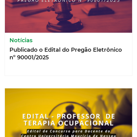
Notícias
Publicado o Edital do Pregão Eletrônico
nº 90001/2025