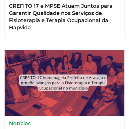
CREFITO 17 e MPSE Atuam Juntos para
Garantir Qualidade nos Serviços de
Fisioterapia e Terapia Ocupacional da
Hapvida
Notícias