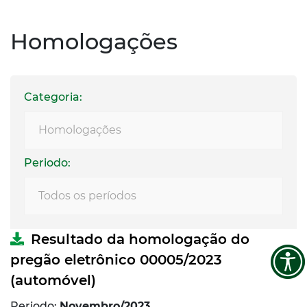
Homologações
Categoria:
Periodo:
Resultado da homologação do
pregão eletrônico 00005/2023
(automóvel)
Periodo: